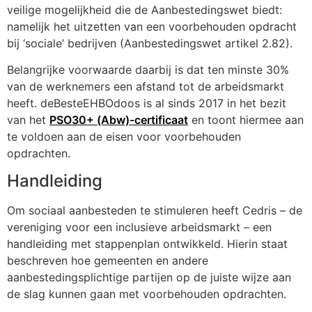
veilige mogelijkheid die de Aanbestedingswet biedt:
namelijk het uitzetten van een voorbehouden opdracht
bij ‘sociale’ bedrijven (Aanbestedingswet artikel 2.82).
Belangrijke voorwaarde daarbij is dat ten minste 30%
van de werknemers een afstand tot de arbeidsmarkt
heeft. deBesteEHBOdoos is al sinds 2017 in het bezit
van het
PSO30+ (Abw)-certificaat
en toont hiermee aan
te voldoen aan de eisen voor voorbehouden
opdrachten.
Handleiding
Om sociaal aanbesteden te stimuleren heeft Cedris – de
vereniging voor een inclusieve arbeidsmarkt – een
handleiding met stappenplan ontwikkeld. Hierin staat
beschreven hoe gemeenten en andere
aanbestedingsplichtige partijen op de juiste wijze aan
de slag kunnen gaan met voorbehouden opdrachten.