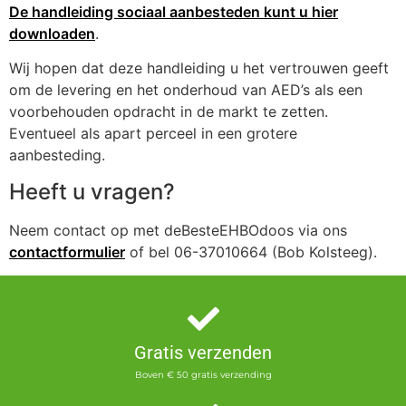
De handleiding sociaal aanbesteden kunt u hier
downloaden
.
Wij hopen dat deze handleiding u het vertrouwen geeft
om de levering en het onderhoud van AED’s als een
voorbehouden opdracht in de markt te zetten.
Eventueel als apart perceel in een grotere
aanbesteding.
Heeft u vragen?
Neem contact op met deBesteEHBOdoos via ons
contactformulier
of bel 06-37010664 (Bob Kolsteeg).
Gratis verzenden
Boven € 50 gratis verzending