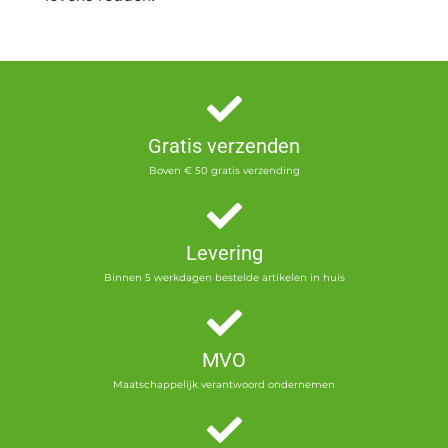
Gratis verzenden
Boven € 50 gratis verzending
Levering
Binnen 5 werkdagen bestelde artikelen in huis
MVO
Maatschappelijk verantwoord ondernemen