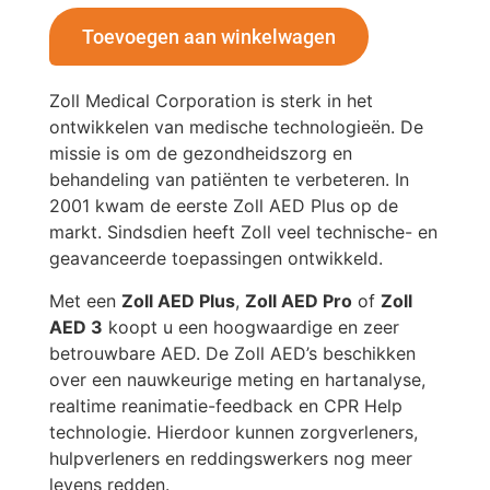
Toevoegen aan winkelwagen
Zoll Medical Corporation is sterk in het
ontwikkelen van medische technologieën. De
missie is om de gezondheidszorg en
behandeling van patiënten te verbeteren. In
2001 kwam de eerste Zoll AED Plus op de
markt. Sindsdien heeft Zoll veel technische- en
geavanceerde toepassingen ontwikkeld.
Met een
Zoll AED Plus
,
Zoll AED Pro
of
Zoll
AED 3
koopt u een hoogwaardige en zeer
betrouwbare AED. De Zoll AED’s beschikken
over een nauwkeurige meting en hartanalyse,
realtime reanimatie-feedback en CPR Help
technologie. Hierdoor kunnen zorgverleners,
hulpverleners en reddingswerkers nog meer
levens redden.