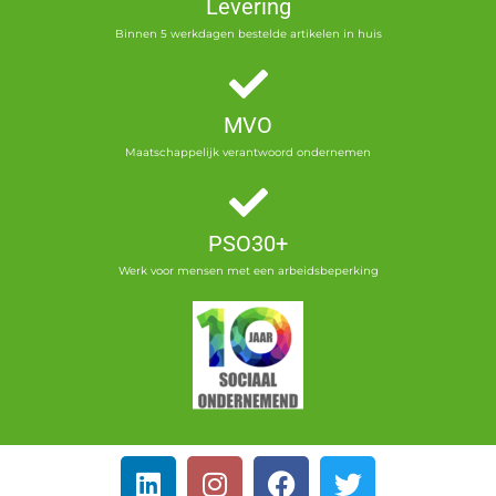
Levering
Binnen 5 werkdagen bestelde artikelen in huis
MVO
Maatschappelijk verantwoord ondernemen
PSO30+
Werk voor mensen met een arbeidsbeperking