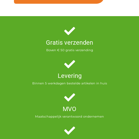
Gratis verzenden
Boven € 50 gratis verzending
Levering
Binnen 5 werkdagen bestelde artikelen in huis
MVO
Maatschappelijk verantwoord ondernemen