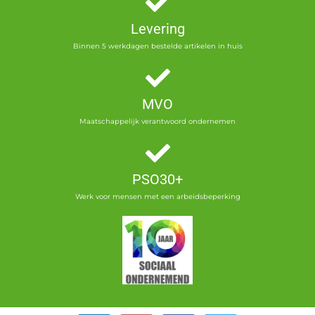
Levering
Binnen 5 werkdagen bestelde artikelen in huis
MVO
Maatschappelijk verantwoord ondernemen
PSO30+
Werk voor mensen met een arbeidsbeperking