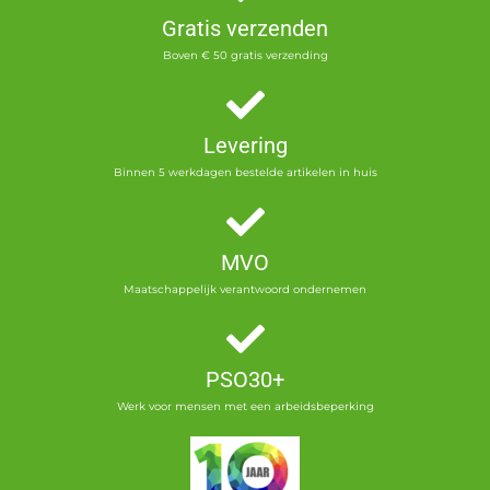
Gratis verzenden
Boven € 50 gratis verzending
Levering
Binnen 5 werkdagen bestelde artikelen in huis
MVO
Maatschappelijk verantwoord ondernemen
PSO30+
Werk voor mensen met een arbeidsbeperking