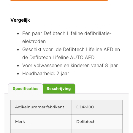
Vergelijk
Eén paar Defibtech Lifeline defibrillatie-
elektroden
Geschikt voor de Defibtech Lifeline AED en
de Defibtech Lifeline AUTO AED
Voor volwassenen en kinderen vanaf 8 jaar
Houdbaarheid: 2 jaar
Specificaties
Beschrijving
Artikelnummer fabrikant
DDP-100
Merk
Defibtech