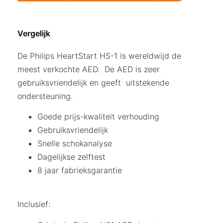
Vergelijk
De Philips HeartStart HS-1 is wereldwijd de
meest verkochte AED. De AED is zeer
gebruiksvriendelijk en geeft uitstekende
ondersteuning.
Goede prijs-kwaliteit verhouding
Gebruiksvriendelijk
Snelle schokanalyse
Dagelijkse zelftest
8 jaar fabrieksgarantie
Inclusief: