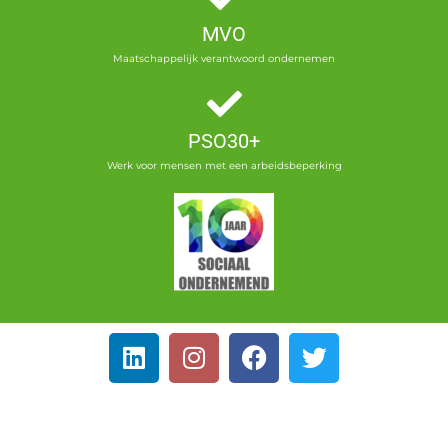
MVO
Maatschappelijk verantwoord ondernemen
PSO30+
Werk voor mensen met een arbeidsbeperking