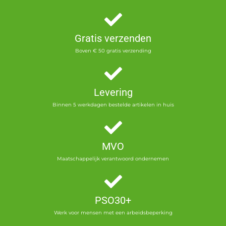
Gratis verzenden
Boven € 50 gratis verzending
Levering
Binnen 5 werkdagen bestelde artikelen in huis
MVO
Maatschappelijk verantwoord ondernemen
PSO30+
Werk voor mensen met een arbeidsbeperking