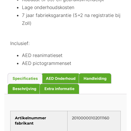
Lage onderhoudskosten
7 jaar fabrieksgarantie (5+2 na registratie bij
Zoll)
Inclusief:
AED reanimatieset
AED pictogrammenset
Specificaties
AED Onderhoud
Handleiding
Beschrijving
Extra informatie
Artikelnummer
20100000102011160
fabrikant