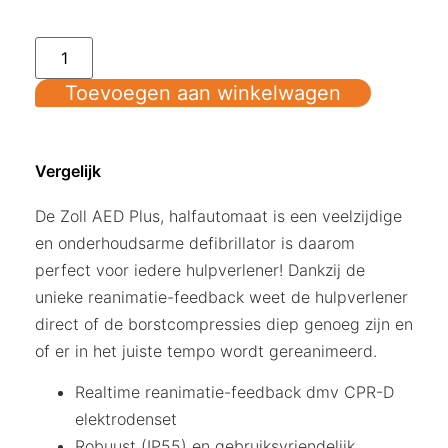
Toevoegen aan winkelwagen
Vergelijk
De Zoll AED Plus, halfautomaat is een veelzijdige
en onderhoudsarme defibrillator is daarom
perfect voor iedere hulpverlener! Dankzij de
unieke reanimatie-feedback weet de hulpverlener
direct of de borstcompressies diep genoeg zijn en
of er in het juiste tempo wordt gereanimeerd.
Realtime reanimatie-feedback dmv CPR-D
elektrodenset
Robuust (IP55) en gebruiksvriendelijk