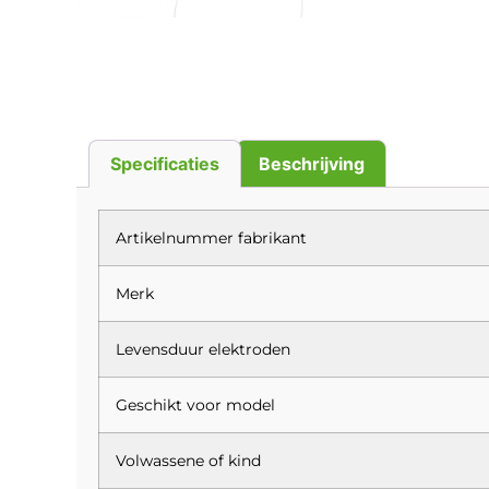
Specificaties
Beschrijving
Artikelnummer fabrikant
Merk
Levensduur elektroden
Geschikt voor model
Volwassene of kind