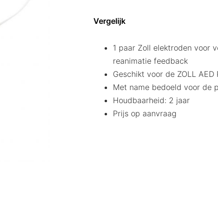
Vergelijk
1 paar Zoll elektroden voor 
reanimatie feedback
Geschikt voor de ZOLL AED P
Met name bedoeld voor de p
Houdbaarheid: 2 jaar
Prijs op aanvraag