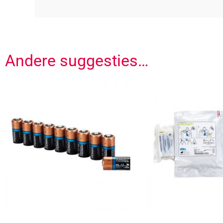
Andere suggesties…