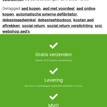
Getagged
aed kopen
,
aed met voordeel
,
aed online
kopen
,
automatische externe defibrilator
,
debesteaedwinkel
,
debesteehbodoos
,
kosten aed
aftrekken
,
social return
,
social return verplichting
,
sroi
,
webshop aed's
Gratis verzenden
Boven € 50 gratis verzending
Levering
Binnen 5 werkdagen bestelde artikelen in huis
MVO