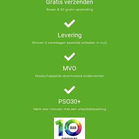
Gratis verzenden
Boven € 50 gratis verzending
Levering
Binnen 5 werkdagen bestelde artikelen in huis
MVO
Maatschappelijk verantwoord ondernemen
PSO30+
Werk voor mensen met een arbeidsbeperking