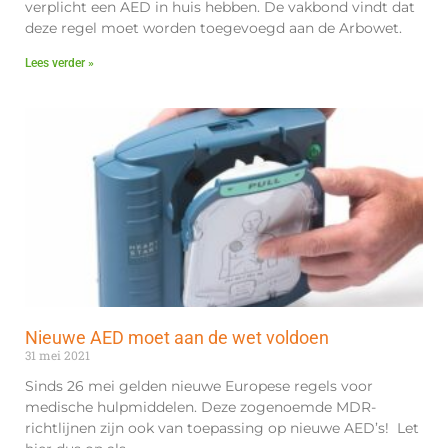
verplicht een AED in huis hebben. De vakbond vindt dat
deze regel moet worden toegevoegd aan de Arbowet.
Lees verder »
Nieuwe AED moet aan de wet voldoen
31 mei 2021
Sinds 26 mei gelden nieuwe Europese regels voor
medische hulpmiddelen. Deze zogenoemde MDR-
richtlijnen zijn ook van toepassing op nieuwe AED’s! Let