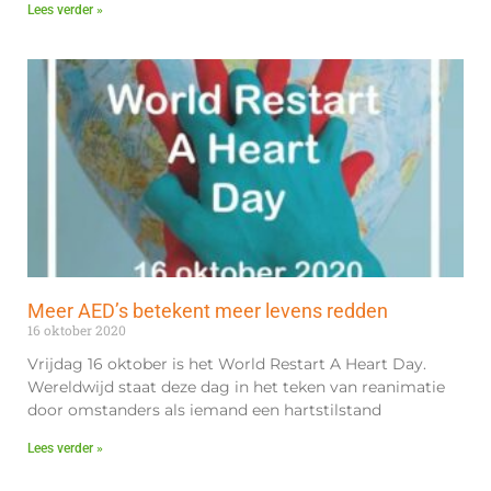
Lees verder »
Meer AED’s betekent meer levens redden
16 oktober 2020
Vrijdag 16 oktober is het World Restart A Heart Day.
Wereldwijd staat deze dag in het teken van reanimatie
door omstanders als iemand een hartstilstand
Lees verder »