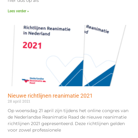
hier dus op als
Lees verder »
Nieuwe richtlijnen reanimatie 2021
28 april 2021
Op woensdag 21 april zijn tijdens het online congres van
de Nederlandse Reanimatie Raad de nieuwe reanimatie
richtlijnen 2021 gepresenteerd. Deze richtlijnen gelden
voor zowel professionele